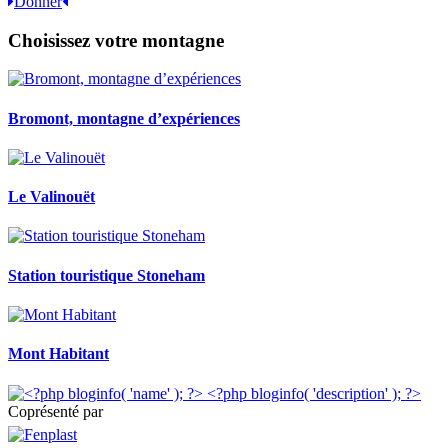
Donner
Choisissez votre montagne
Bromont, montagne d’expériences
Le Valinouët
Station touristique Stoneham
Mont Habitant
Coprésenté par