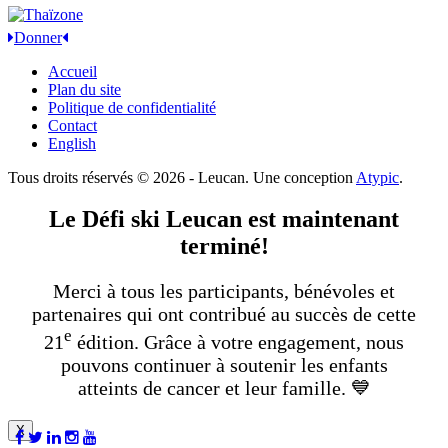
Donner
Accueil
Plan du site
Politique de confidentialité
Contact
English
Tous droits réservés © 2026 - Leucan. Une conception
Atypic
.
Le Défi ski Leucan est maintenant
terminé!
Merci à tous les participants, bénévoles et
partenaires qui ont contribué au succès de cette
e
21
édition. Grâce à votre engagement, nous
pouvons continuer à soutenir les enfants
atteints de cancer et leur famille. 💙
X