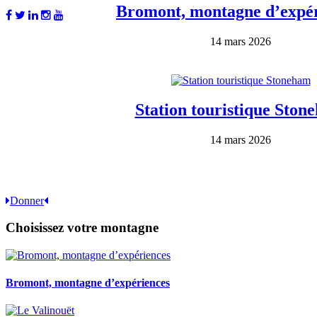
Bromont, montagne d’expér
14 mars 2026
Station touristique Ston
14 mars 2026
Donner
Choisissez votre montagne
Bromont, montagne d’expériences