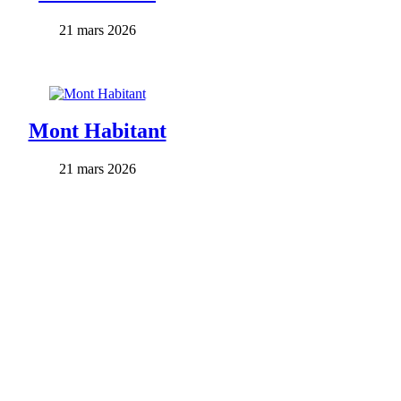
21 mars 2026
Mont Habitant
21 mars 2026