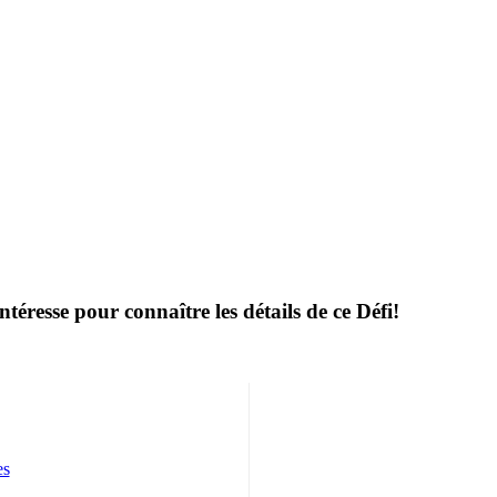
resse pour connaître les détails de ce Défi!