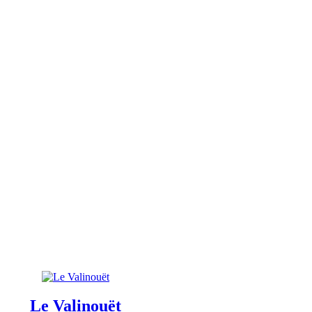
Le Valinouët