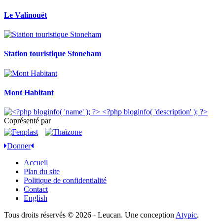
Le Valinouët
Station touristique Stoneham
Mont Habitant
Coprésenté par
Donner
Accueil
Plan du site
Politique de confidentialité
Contact
English
Tous droits réservés © 2026 - Leucan. Une conception
Atypic
.